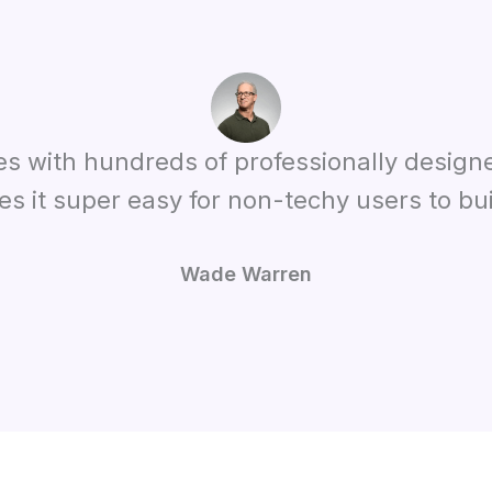
es with hundreds of professionally design
s it super easy for non-techy users to bui
Wade Warren