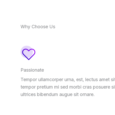
Why Choose Us
Passionate
Tempor ullamcorper urna
,
est
,
lectus amet si
tempor pretium mi sed morbi cras posuere si
ultrices bibendum augue sit ornare
.