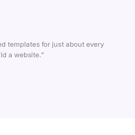
ed templates for just about every
ld a website.”