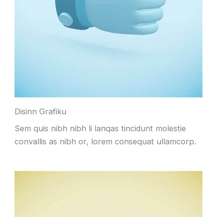
Disinn Grafiku
Sem quis nibh nibh li lanqas tincidunt molestie
convallis as nibh or, lorem consequat ullamcorp.