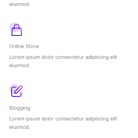
eiusmod
.
Online Store
Lorem ipsum dolor consectetur adipiscing elit
eiusmod
.
Blogging
Lorem ipsum dolor consectetur adipiscing elit
eiusmod
.