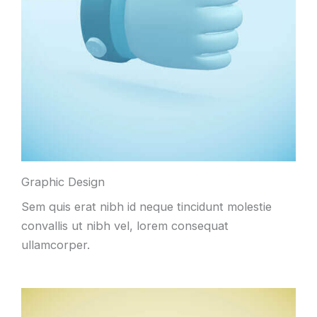
Graphic Design
Sem quis erat nibh id neque tincidunt molestie
convallis ut nibh vel
,
lorem consequat
ullamcorper
.