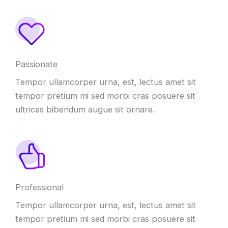
Passionate
Tempor ullamcorper urna
,
est
,
lectus amet sit
tempor pretium mi sed morbi cras posuere sit
ultrices bibendum augue sit ornare
.
Professional
Tempor ullamcorper urna
,
est
,
lectus amet sit
tempor pretium mi sed morbi cras posuere sit