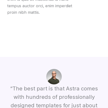
tempus auctor orci
,
enim imperdiet
proin nibh mattis
.
“The best part is that Astra comes
with hundreds of professionally
designed templates for just about