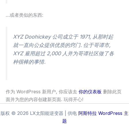
…或者类似的东西:
XYZ Doohickey 公司成立于 1971, 从那时起
就一直向公众提供优质的窍门. 位于哥谭市,
XYZ 雇用超过 2,000 人并为哥谭社区做了各
种很棒的事情.
作为 WordPress 新用户, 你应该去
你的仪表板
删除此页
面并为您的内容创建新页面. 玩得开心!
版权 © 2026 LX太阳能逆变器 | 供电
阿斯特拉 WordPress 主
题